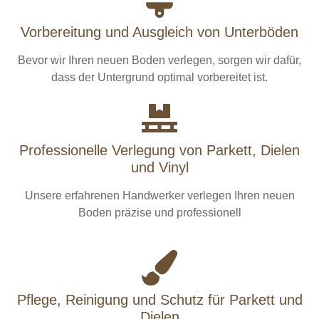
Vorbereitung und Ausgleich von Unterböden
Bevor wir Ihren neuen Boden verlegen, sorgen wir dafür,
dass der Untergrund optimal vorbereitet ist.
Professionelle Verlegung von Parkett, Dielen
und Vinyl
Unsere erfahrenen Handwerker verlegen Ihren neuen
Boden präzise und professionell
Pflege, Reinigung und Schutz für Parkett und
Dielen