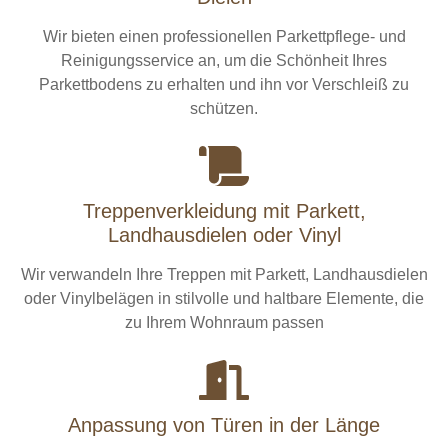
Wir bieten einen professionellen Parkettpflege- und
Reinigungsservice an, um die Schönheit Ihres
Parkettbodens zu erhalten und ihn vor Verschleiß zu
schützen.
Treppenverkleidung mit Parkett,
Landhausdielen oder Vinyl
Wir verwandeln Ihre Treppen mit Parkett, Landhausdielen
oder Vinylbelägen in stilvolle und haltbare Elemente, die
zu Ihrem Wohnraum passen
Anpassung von Türen in der Länge