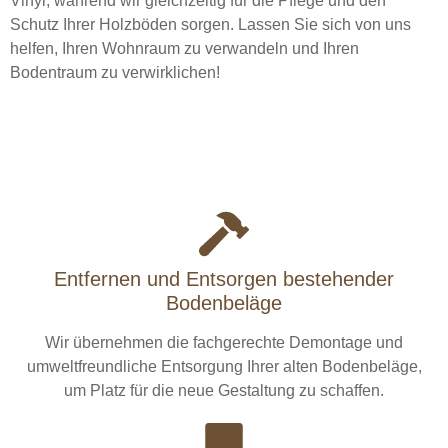
Vinyl, während wir gleichzeitig für die Pflege und den
Schutz Ihrer Holzböden sorgen. Lassen Sie sich von uns
helfen, Ihren Wohnraum zu verwandeln und Ihren
Bodentraum zu verwirklichen!
Entfernen und Entsorgen bestehender
Bodenbeläge
Wir übernehmen die fachgerechte Demontage und
umweltfreundliche Entsorgung Ihrer alten Bodenbeläge,
um Platz für die neue Gestaltung zu schaffen.