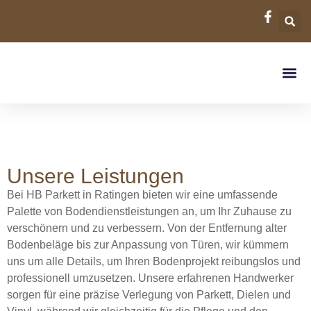
Wir über uns
Unsere Leistungen
Bei HB Parkett in Ratingen bieten wir eine umfassende
Palette von Bodendienstleistungen an, um Ihr Zuhause zu
verschönern und zu verbessern. Von der Entfernung alter
Bodenbeläge bis zur Anpassung von Türen, wir kümmern
uns um alle Details, um Ihren Bodenprojekt reibungslos und
professionell umzusetzen. Unsere erfahrenen Handwerker
sorgen für eine präzise Verlegung von Parkett, Dielen und