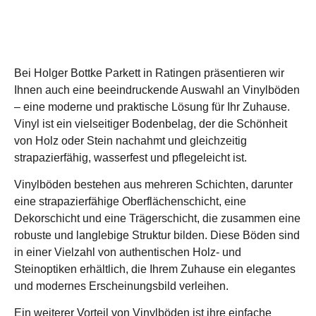
Bei Holger Bottke Parkett in Ratingen präsentieren wir
Ihnen auch eine beeindruckende Auswahl an Vinylböden
– eine moderne und praktische Lösung für Ihr Zuhause.
Vinyl ist ein vielseitiger Bodenbelag, der die Schönheit
von Holz oder Stein nachahmt und gleichzeitig
strapazierfähig, wasserfest und pflegeleicht ist.
Vinylböden bestehen aus mehreren Schichten, darunter
eine strapazierfähige Oberflächenschicht, eine
Dekorschicht und eine Trägerschicht, die zusammen eine
robuste und langlebige Struktur bilden. Diese Böden sind
in einer Vielzahl von authentischen Holz- und
Steinoptiken erhältlich, die Ihrem Zuhause ein elegantes
und modernes Erscheinungsbild verleihen.
Ein weiterer Vorteil von Vinylböden ist ihre einfache